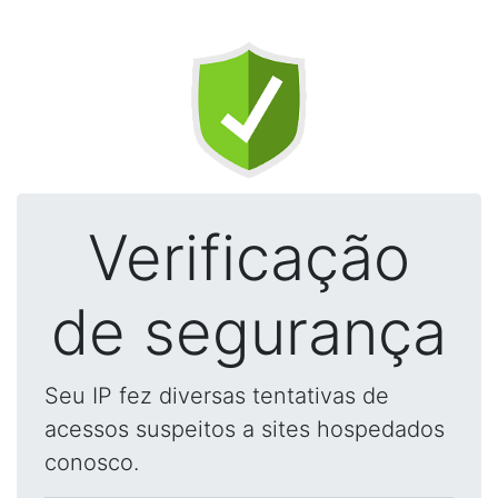
Verificação
de segurança
Seu IP fez diversas tentativas de
acessos suspeitos a sites hospedados
conosco.