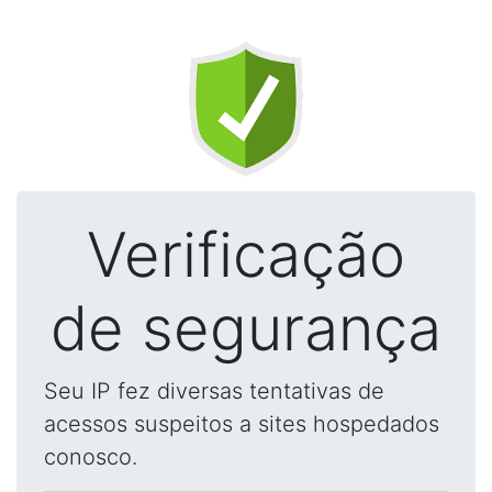
Verificação
de segurança
Seu IP fez diversas tentativas de
acessos suspeitos a sites hospedados
conosco.