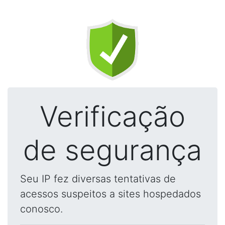
Verificação
de segurança
Seu IP fez diversas tentativas de
acessos suspeitos a sites hospedados
conosco.