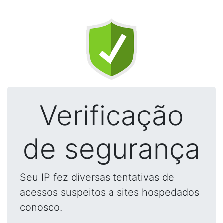
Verificação
de segurança
Seu IP fez diversas tentativas de
acessos suspeitos a sites hospedados
conosco.